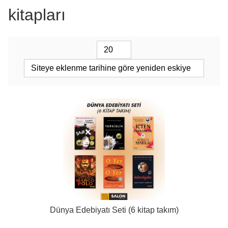
kitapları
Dünya Edebiyatı Seti (6 kitap takım)