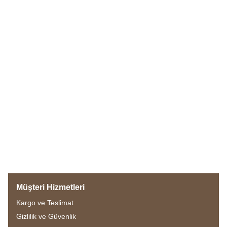
Müşteri Hizmetleri
Kargo ve Teslimat
Gizlilik ve Güvenlik