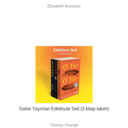
Elizabeth Acevedo
Salon Yayınları Edebiyatı Seti (3 kitap takım)
Tommy Orange