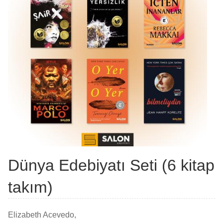
Dünya Edebiyatı Seti (6 kitap
takım)
Elizabeth Acevedo,