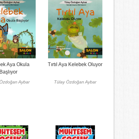
ek Aya Okula
Tırtıl Aya Kelebek Oluyor
Başlıyor
 Özdoğan Aybar
Tülay Özdoğan Aybar