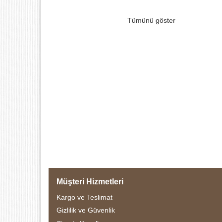
Tümünü göster
Müşteri Hizmetleri
Kargo ve Teslimat
Gizlilik ve Güvenlik