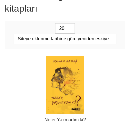
kitapları
Neler Yazmadım ki?