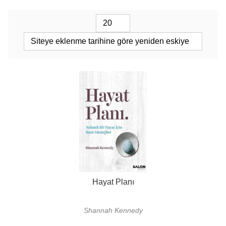
Hayat Planı
Shannah Kennedy