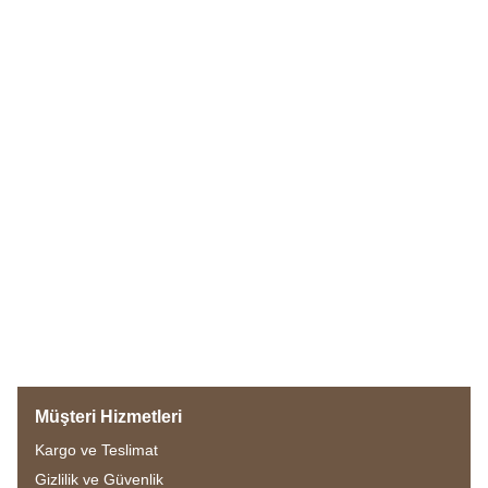
Müşteri Hizmetleri
Kargo ve Teslimat
Gizlilik ve Güvenlik