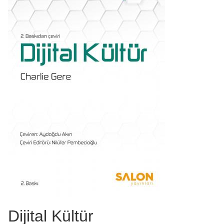
Dijital Kültür