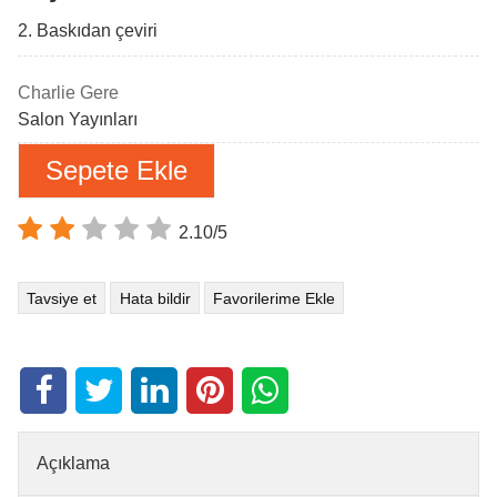
2. Baskıdan çeviri
Charlie Gere
Salon Yayınları
Sepete Ekle
2.10/5
Tavsiye et
Hata bildir
Favorilerime Ekle
Açıklama